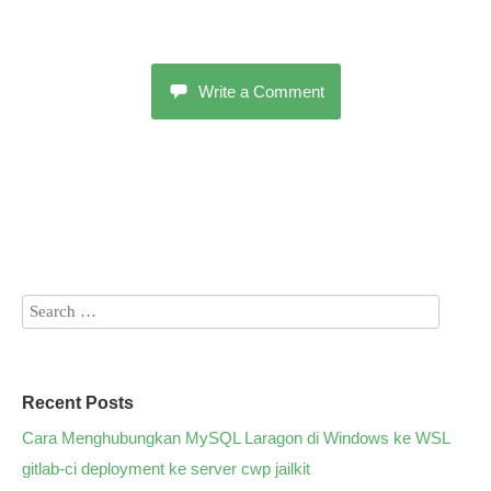
Write a Comment
Recent Posts
Cara Menghubungkan MySQL Laragon di Windows ke WSL
gitlab-ci deployment ke server cwp jailkit