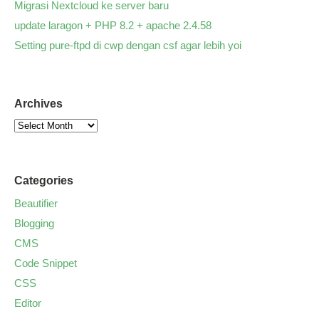
Migrasi Nextcloud ke server baru
update laragon + PHP 8.2 + apache 2.4.58
Setting pure-ftpd di cwp dengan csf agar lebih yoi
Archives
Categories
Beautifier
Blogging
CMS
Code Snippet
CSS
Editor