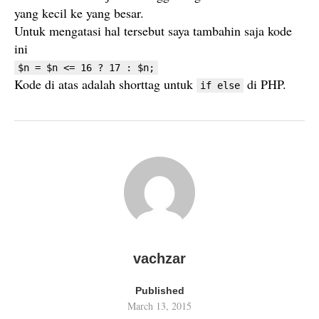
yang kecil ke yang besar.
Untuk mengatasi hal tersebut saya tambahin saja kode
ini
$n = $n <= 16 ? 17 : $n;
Kode di atas adalah shorttag untuk
di PHP.
if else
vachzar
Published
March 13, 2015